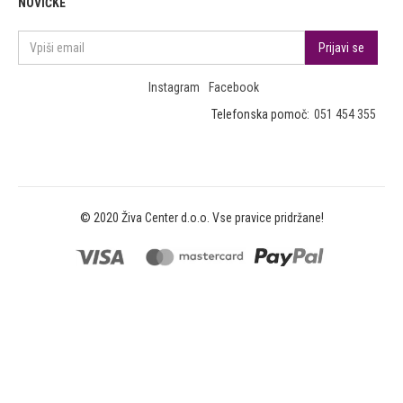
NOVIČKE
Instagram
Facebook
Telefonska pomoč:
051 454 355
© 2020 Živa Center d.o.o. Vse pravice pridržane!