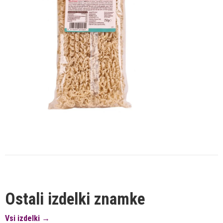
Ostali izdelki znamke
Vsi izdelki →