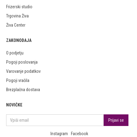
Frizerski studio
Trgovina Živa
Živa Center
ZAKONODAJA
O podjetju
Pogoji poslovanja
Varovanje podatkov
Pogoji vračila
Brezplačna dostava
NOVIČKE
Instagram
Facebook