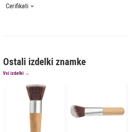
Cerifikati
Ostali izdelki znamke
Vsi izdelki →