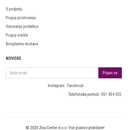
O podjetju
Pogoji poslovanja
Varovanje podatkov
Pogoji vračila
Brezplačna dostava
NOVIČKE
Instagram
Facebook
Telefonska pomoč:
051 454 355
© 2020 Živa Center d.o.o. Vse pravice pridržane!