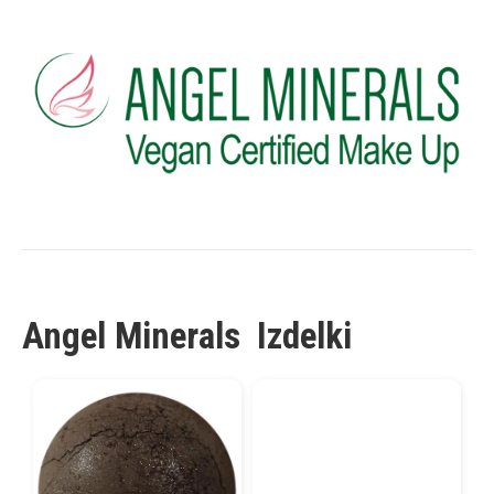
Angel Minerals
Izdelki