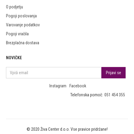
O podjetju
Pogoji poslovanja
Varovanje podatkov
Pogoji vračila
Brezplačna dostava
NOVIČKE
Instagram
Facebook
Telefonska pomoč:
051 454 355
© 2020 Živa Center d.o.o. Vse pravice pridržane!