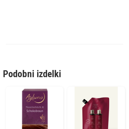
Podobni izdelki