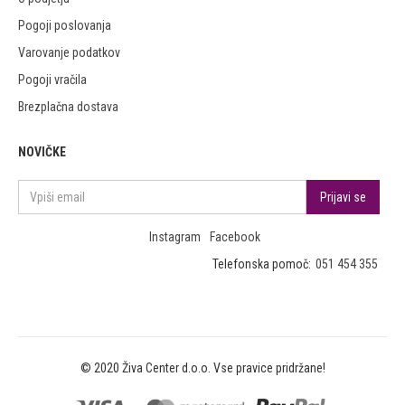
Pogoji poslovanja
Varovanje podatkov
Pogoji vračila
Brezplačna dostava
NOVIČKE
Instagram
Facebook
Telefonska pomoč:
051 454 355
© 2020 Živa Center d.o.o. Vse pravice pridržane!