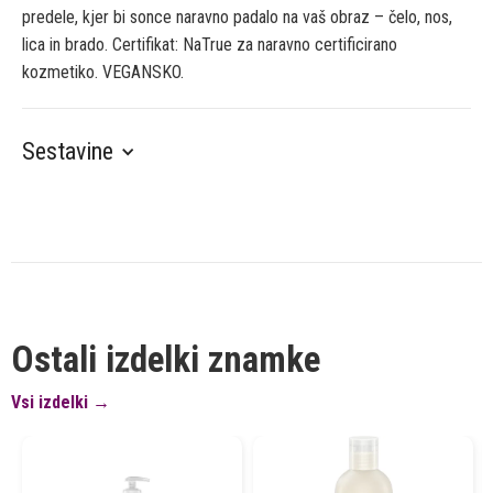
predele, kjer bi sonce naravno padalo na vaš obraz – čelo, nos,
lica in brado. Certifikat: NaTrue za naravno certificirano
kozmetiko. VEGANSKO.
Sestavine
Ostali izdelki znamke
Vsi izdelki →