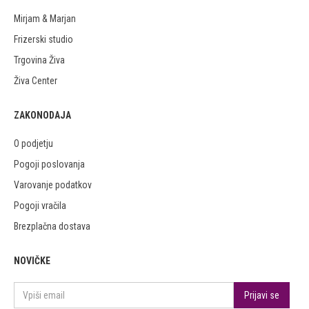
Mirjam & Marjan
Frizerski studio
Trgovina Živa
Živa Center
ZAKONODAJA
O podjetju
Pogoji poslovanja
Varovanje podatkov
Pogoji vračila
Brezplačna dostava
NOVIČKE