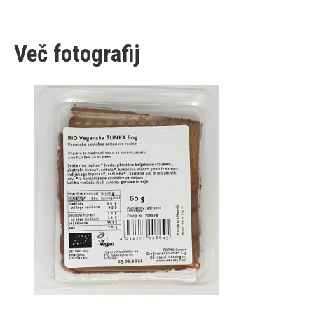
Več fotografij