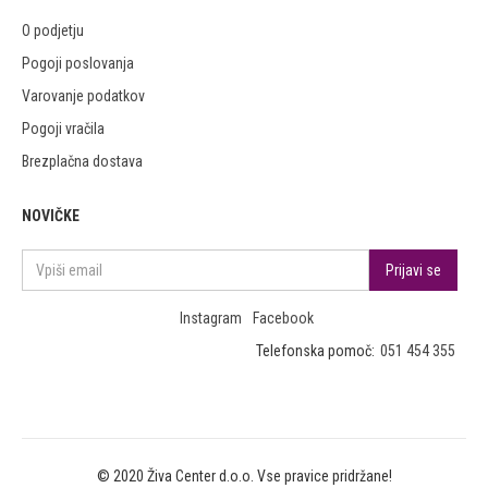
O podjetju
Pogoji poslovanja
Varovanje podatkov
Pogoji vračila
Brezplačna dostava
NOVIČKE
Instagram
Facebook
Telefonska pomoč:
051 454 355
© 2020 Živa Center d.o.o. Vse pravice pridržane!