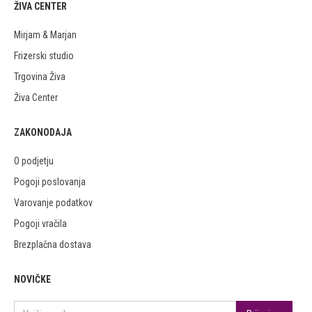
ŽIVA CENTER
Mirjam & Marjan
Frizerski studio
Trgovina Živa
Živa Center
ZAKONODAJA
O podjetju
Pogoji poslovanja
Varovanje podatkov
Pogoji vračila
Brezplačna dostava
NOVIČKE