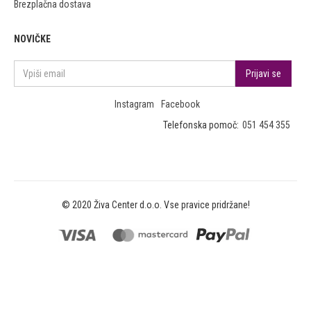
Brezplačna dostava
NOVIČKE
Instagram
Facebook
Telefonska pomoč:
051 454 355
© 2020 Živa Center d.o.o. Vse pravice pridržane!