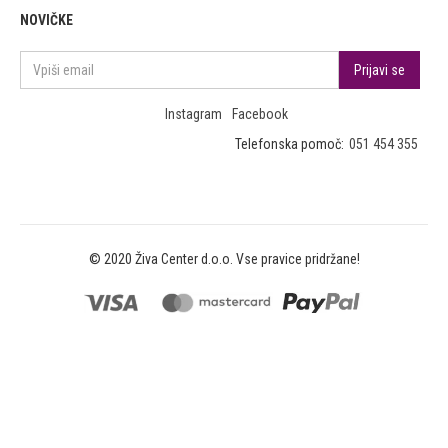
NOVIČKE
Instagram
Facebook
Telefonska pomoč:
051 454 355
© 2020 Živa Center d.o.o. Vse pravice pridržane!