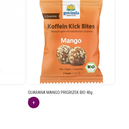
GUARANA MANGO PRIGRIZEK BIO 40g
2.26
€