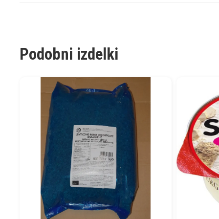
Podobni izdelki