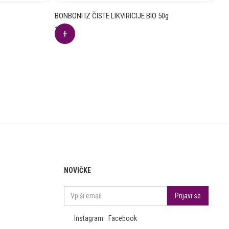
BONBONI IZ ČISTE LIKVIRICIJE BIO 50g
3.04
€
NOVIČKE
Instagram
Facebook