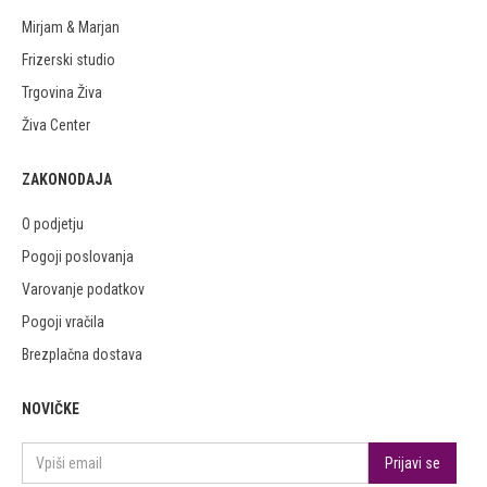
Mirjam & Marjan
Frizerski studio
Trgovina Živa
Živa Center
ZAKONODAJA
O podjetju
Pogoji poslovanja
Varovanje podatkov
Pogoji vračila
Brezplačna dostava
NOVIČKE