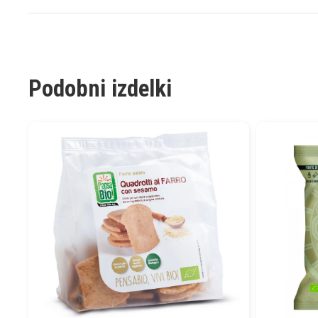
Podobni izdelki