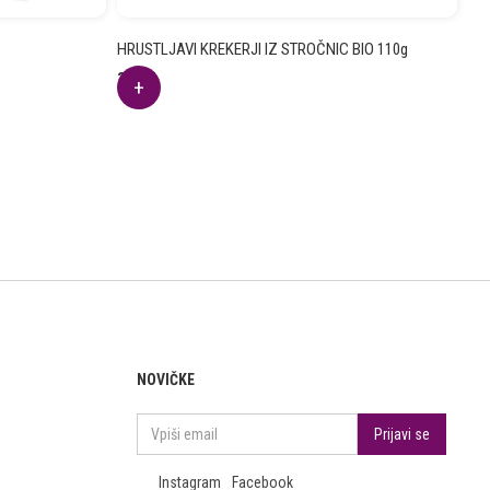
HRUSTLJAVI KREKERJI IZ STROČNIC BIO 110g
3.67
€
NOVIČKE
Instagram
Facebook