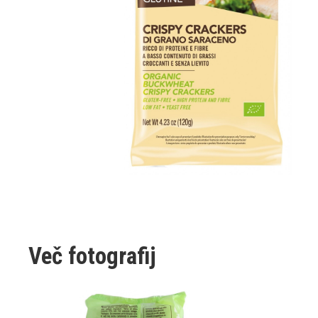
Več fotografij