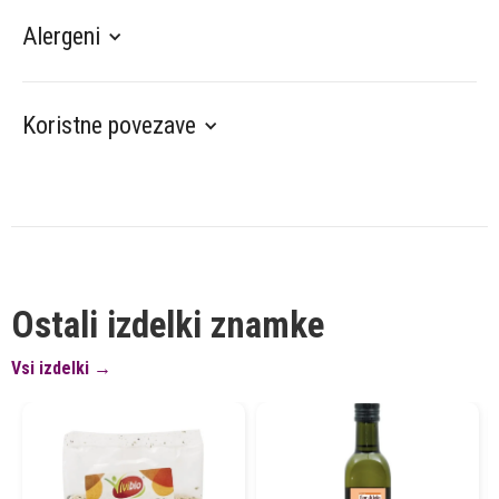
Alergeni
Koristne povezave
Ostali izdelki znamke
Vsi izdelki →