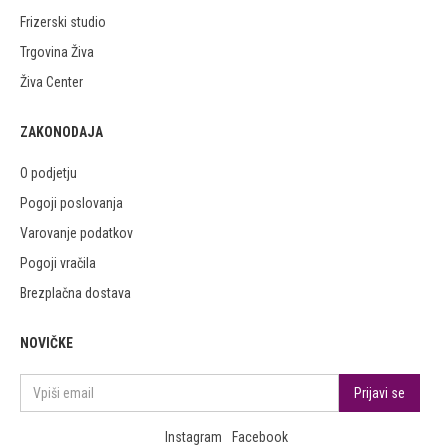
Frizerski studio
Trgovina Živa
Živa Center
ZAKONODAJA
O podjetju
Pogoji poslovanja
Varovanje podatkov
Pogoji vračila
Brezplačna dostava
NOVIČKE
Instagram
Facebook