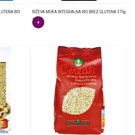
GLUTENA BIO
RIŽEVA MOKA INTEGRALNA BIO BREZ GLUTENA 375g
3.73
€