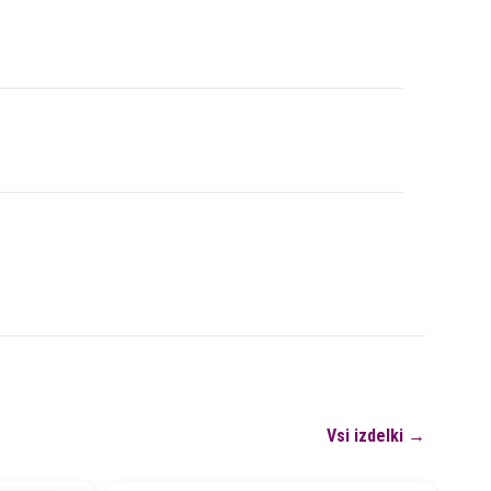
Vsi izdelki →