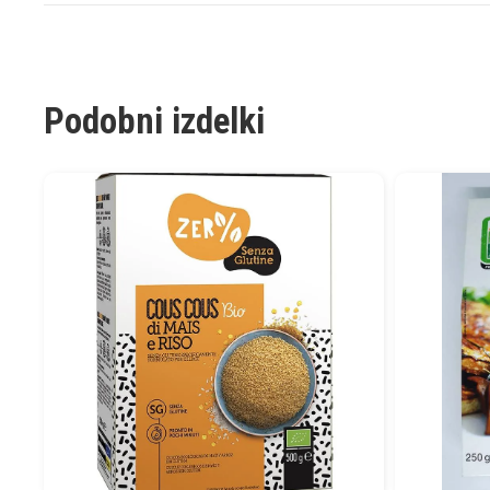
Podobni izdelki