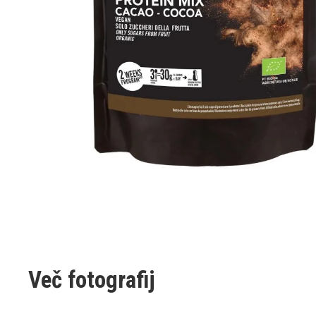
Več fotografij