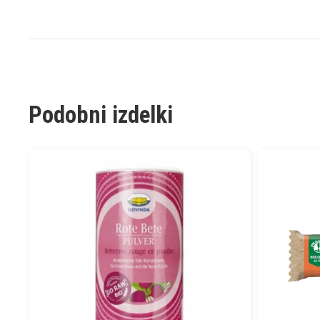
Podobni izdelki