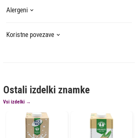
Alergeni
Koristne povezave
Ostali izdelki znamke
Vsi izdelki →