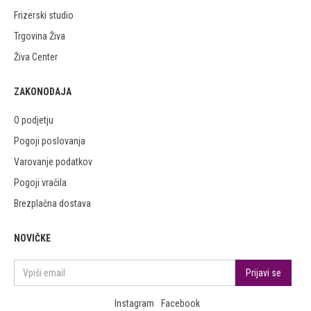
Frizerski studio
Trgovina Živa
Živa Center
ZAKONODAJA
O podjetju
Pogoji poslovanja
Varovanje podatkov
Pogoji vračila
Brezplačna dostava
NOVIČKE
Instagram
Facebook