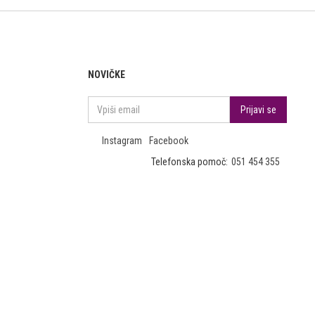
NOVIČKE
Instagram
Facebook
Telefonska pomoč:
051 454 355