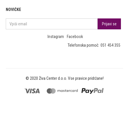
NOVIČKE
Instagram
Facebook
Telefonska pomoč:
051 454 355
© 2020 Živa Center d.o.o. Vse pravice pridržane!