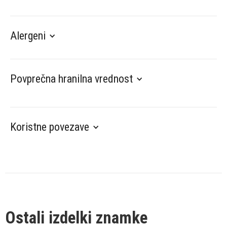
Alergeni
Povprečna hranilna vrednost
Koristne povezave
Ostali izdelki znamke