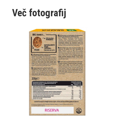
Več fotografij