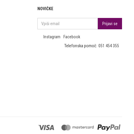
NOVIČKE
Instagram
Facebook
Telefonska pomoč:
051 454 355