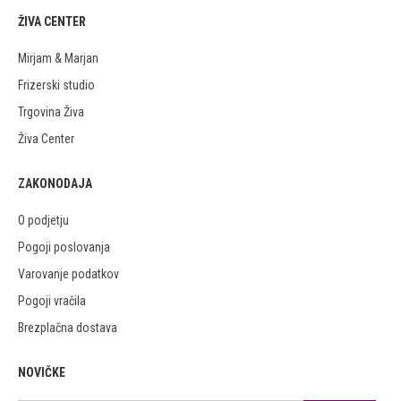
ŽIVA CENTER
Mirjam & Marjan
Frizerski studio
Trgovina Živa
Živa Center
ZAKONODAJA
O podjetju
Pogoji poslovanja
Varovanje podatkov
Pogoji vračila
Brezplačna dostava
NOVIČKE