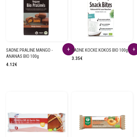
SADNE PRALINE MANGO -
SADNE KOCKE KOKOS BIO 100g
ANANAS BIO 100g
3.35
€
4.12
€