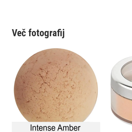
Več fotografij