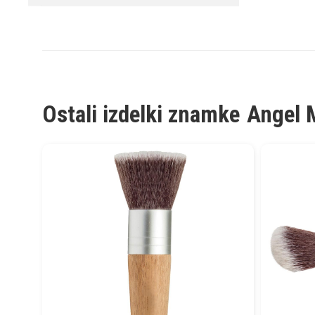
Ostali izdelki znamke
Angel 