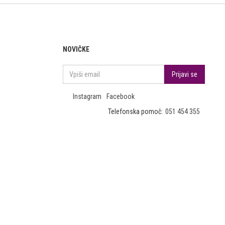
NOVIČKE
Instagram
Facebook
Telefonska pomoč:
051 454 355