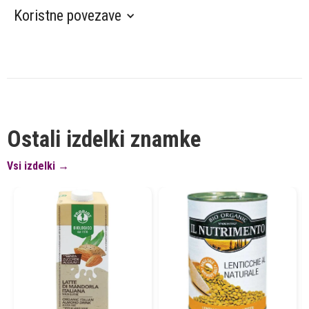
Koristne povezave
Ostali izdelki znamke
Vsi izdelki →