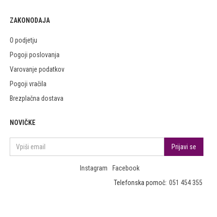
ZAKONODAJA
O podjetju
Pogoji poslovanja
Varovanje podatkov
Pogoji vračila
Brezplačna dostava
NOVIČKE
Instagram
Facebook
Telefonska pomoč:
051 454 355