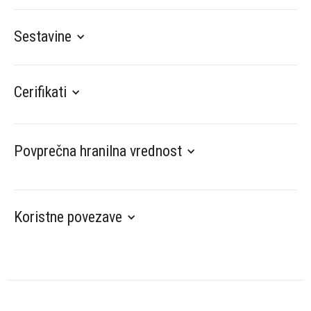
Sestavine
Cerifikati
Povprečna hranilna vrednost
Koristne povezave