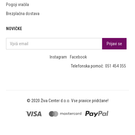
Pogoji vračila
Brezplačna dostava
NOVIČKE
Instagram
Facebook
Telefonska pomoč:
051 454 355
© 2020 Živa Center d.o.o. Vse pravice pridržane!