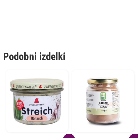
Podobni izdelki