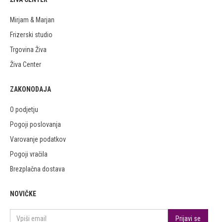
Mirjam & Marjan
Frizerski studio
Trgovina Živa
Živa Center
ZAKONODAJA
O podjetju
Pogoji poslovanja
Varovanje podatkov
Pogoji vračila
Brezplačna dostava
NOVIČKE