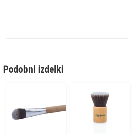
Podobni izdelki