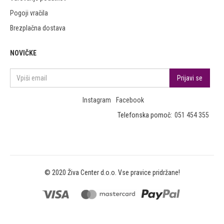
Pogoji vračila
Brezplačna dostava
NOVIČKE
Instagram
Facebook
Telefonska pomoč:
051 454 355
© 2020 Živa Center d.o.o. Vse pravice pridržane!