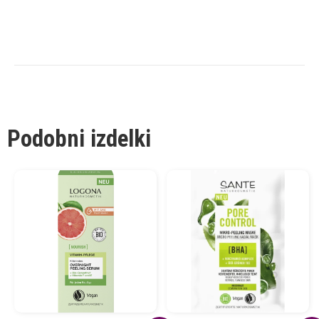
Podobni izdelki