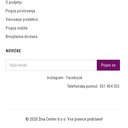
O podjetju
Pogoji poslovanja
Varovanje podatkov
Pogoji vračila
Brezplačna dostava
NOVIČKE
Instagram
Facebook
Telefonska pomoč:
051 454 355
© 2020 Živa Center d.o.o. Vse pravice pridržane!