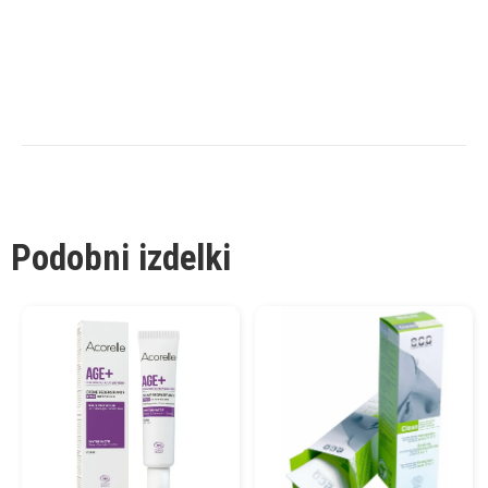
Podobni izdelki