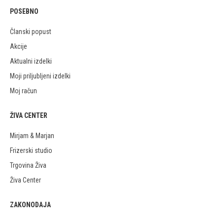
POSEBNO
Članski popust
Akcije
Aktualni izdelki
Moji priljubljeni izdelki
Moj račun
ŽIVA CENTER
Mirjam & Marjan
Frizerski studio
Trgovina Živa
Živa Center
ZAKONODAJA