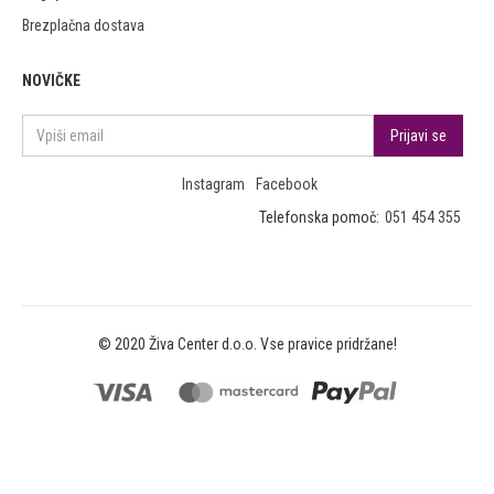
Brezplačna dostava
NOVIČKE
Instagram
Facebook
Telefonska pomoč:
051 454 355
© 2020 Živa Center d.o.o. Vse pravice pridržane!