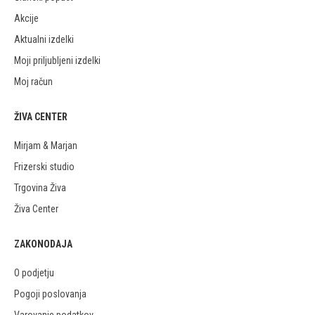
Akcije
Aktualni izdelki
Moji priljubljeni izdelki
Moj račun
ŽIVA CENTER
Mirjam & Marjan
Frizerski studio
Trgovina Živa
Živa Center
ZAKONODAJA
O podjetju
Pogoji poslovanja