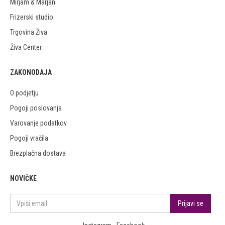
Mirjam & Marjan
Frizerski studio
Trgovina Živa
Živa Center
ZAKONODAJA
O podjetju
Pogoji poslovanja
Varovanje podatkov
Pogoji vračila
Brezplačna dostava
NOVIČKE