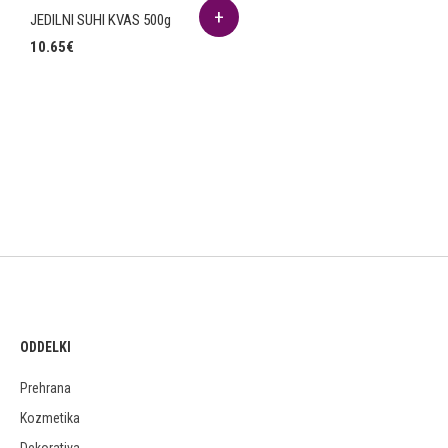
JEDILNI SUHI KVAS 500g
10.65
€
ODDELKI
Prehrana
Kozmetika