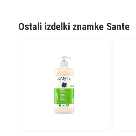
Ostali izdelki znamke
Sante