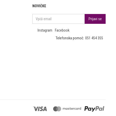
NOVIČKE
Instagram
Facebook
Telefonska pomoč:
051 454 355