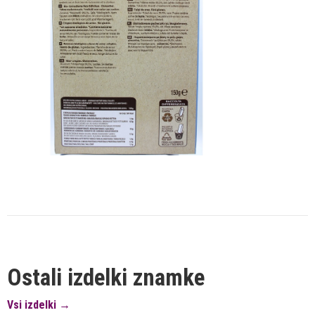
Ostali izdelki znamke
Vsi izdelki →