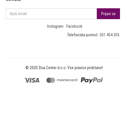
Instagram
Facebook
Telefonska pomoč:
051 454 355
© 2020 Živa Center d.o.o. Vse pravice pridržane!