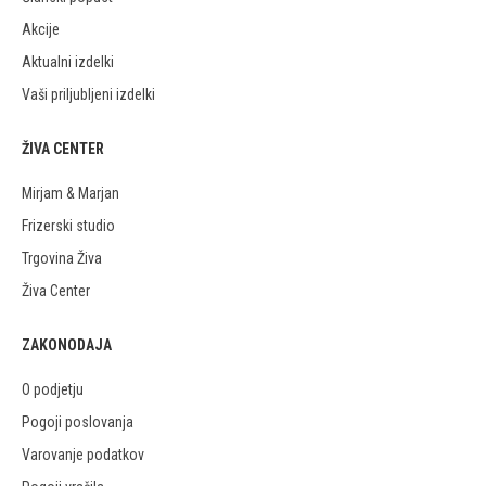
Akcije
Aktualni izdelki
Vaši priljubljeni izdelki
ŽIVA CENTER
Mirjam & Marjan
Frizerski studio
Trgovina Živa
Živa Center
ZAKONODAJA
O podjetju
Pogoji poslovanja
Varovanje podatkov