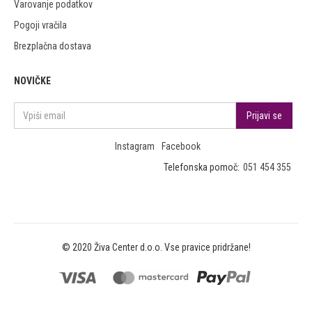
Varovanje podatkov
Pogoji vračila
Brezplačna dostava
NOVIČKE
Instagram
Facebook
Telefonska pomoč:
051 454 355
© 2020 Živa Center d.o.o. Vse pravice pridržane!