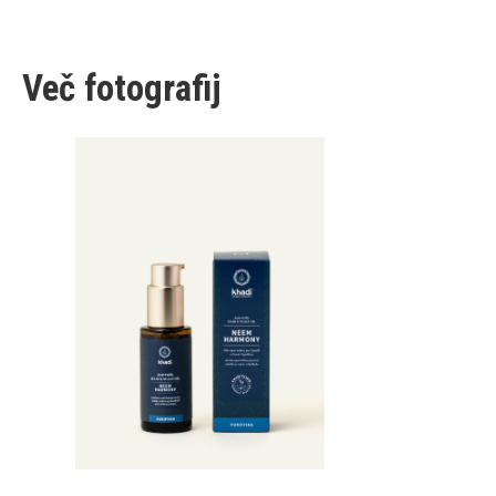
Več fotografij