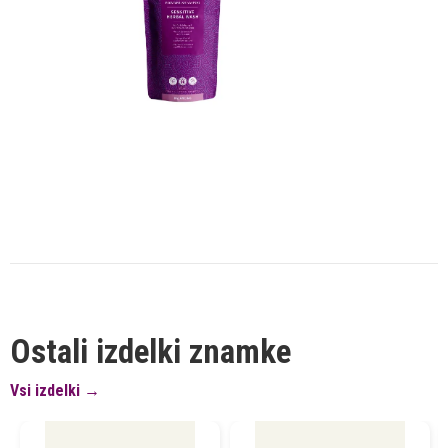
Ostali izdelki znamke
Vsi izdelki →