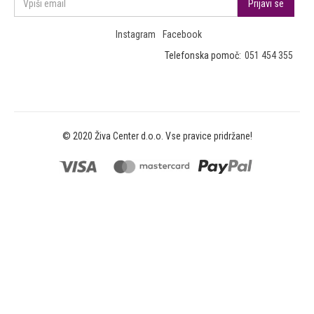
Instagram
Facebook
Telefonska pomoč:
051 454 355
© 2020 Živa Center d.o.o. Vse pravice pridržane!