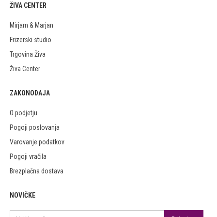
ŽIVA CENTER
Mirjam & Marjan
Frizerski studio
Trgovina Živa
Živa Center
ZAKONODAJA
O podjetju
Pogoji poslovanja
Varovanje podatkov
Pogoji vračila
Brezplačna dostava
NOVIČKE