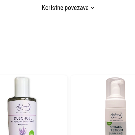
Koristne povezave