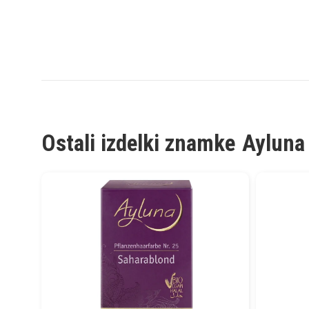
Ostali izdelki znamke
Ayluna