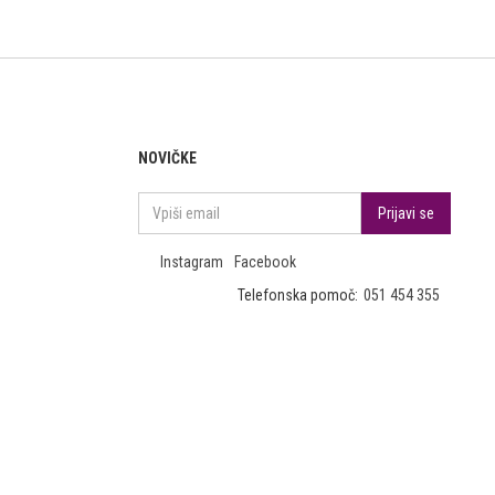
NOVIČKE
Instagram
Facebook
Telefonska pomoč:
051 454 355