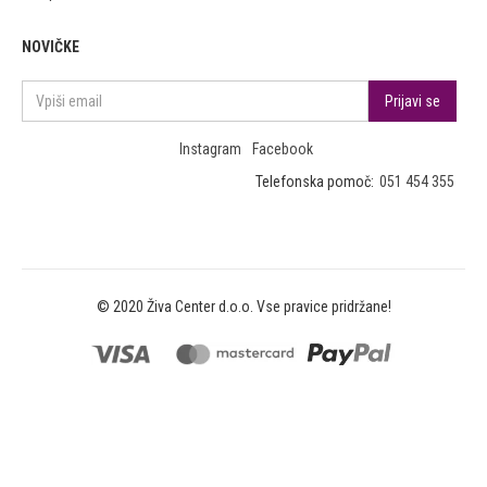
NOVIČKE
Instagram
Facebook
Telefonska pomoč:
051 454 355
© 2020 Živa Center d.o.o. Vse pravice pridržane!