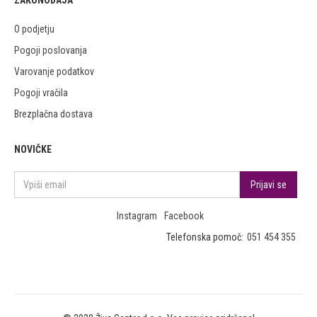
ZAKONODAJA
O podjetju
Pogoji poslovanja
Varovanje podatkov
Pogoji vračila
Brezplačna dostava
NOVIČKE
Instagram
Facebook
Telefonska pomoč:
051 454 355