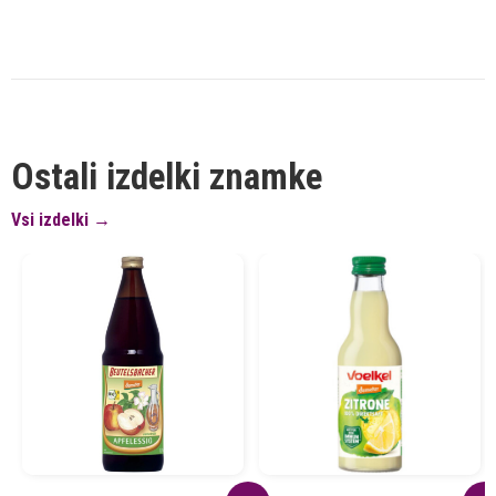
Ostali izdelki znamke
Vsi izdelki →