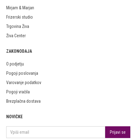
Mirjam & Marjan
Frizerski studio
Trgovina Živa
Živa Center
ZAKONODAJA
O podjetju
Pogoji poslovanja
Varovanje podatkov
Pogoji vračila
Brezplačna dostava
NOVIČKE