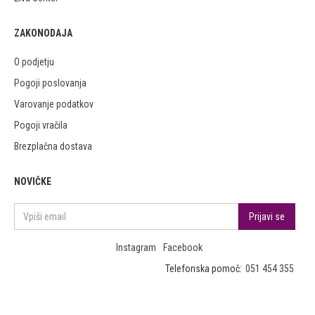
ZAKONODAJA
O podjetju
Pogoji poslovanja
Varovanje podatkov
Pogoji vračila
Brezplačna dostava
NOVIČKE
Instagram
Facebook
Telefonska pomoč:
051 454 355