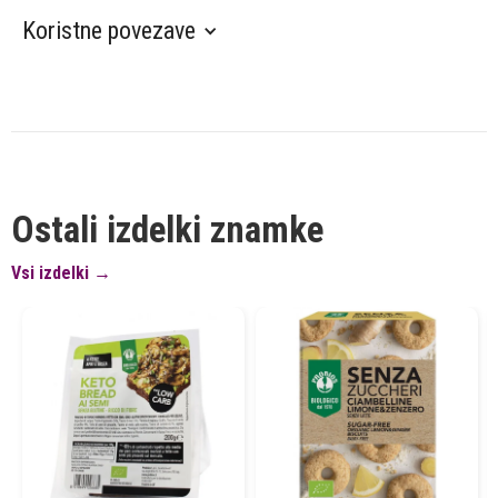
Koristne povezave
Ostali izdelki znamke
Vsi izdelki →