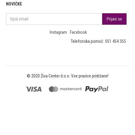
NOVIČKE
Instagram
Facebook
Telefonska pomoč:
051 454 355
© 2020 Živa Center d.o.o. Vse pravice pridržane!