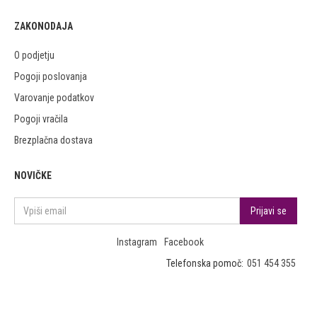
ZAKONODAJA
O podjetju
Pogoji poslovanja
Varovanje podatkov
Pogoji vračila
Brezplačna dostava
NOVIČKE
Instagram
Facebook
Telefonska pomoč:
051 454 355