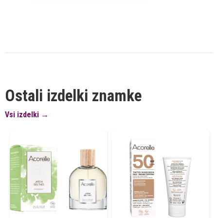
Ostali izdelki znamke
Vsi izdelki →