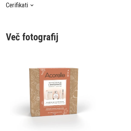
Cerifikati
Več fotografij