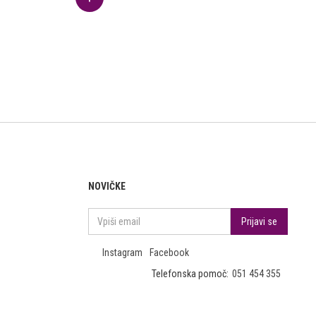
NOVIČKE
Instagram
Facebook
Telefonska pomoč:
051 454 355