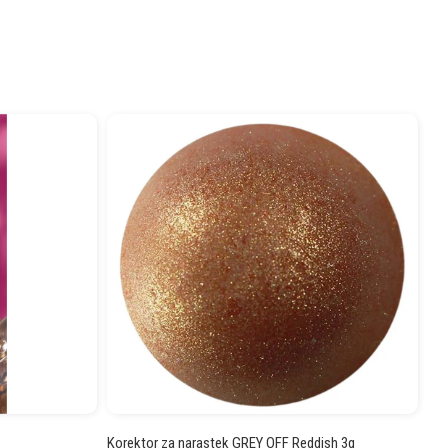
Korektor za narastek GREY OFF Reddish 3g