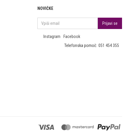
NOVIČKE
Instagram
Facebook
Telefonska pomoč:
051 454 355