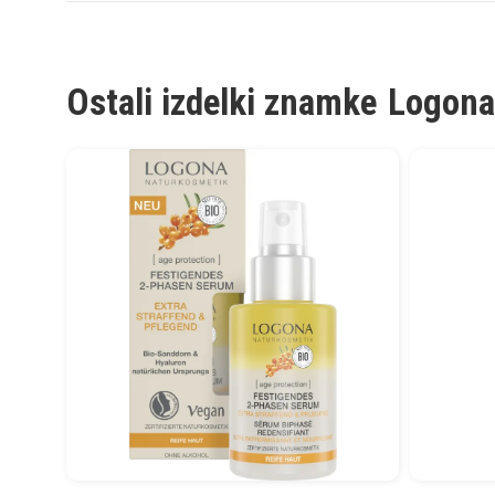
Ostali izdelki znamke
Logona