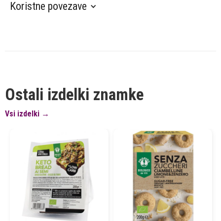
Koristne povezave
Ostali izdelki znamke
Vsi izdelki →