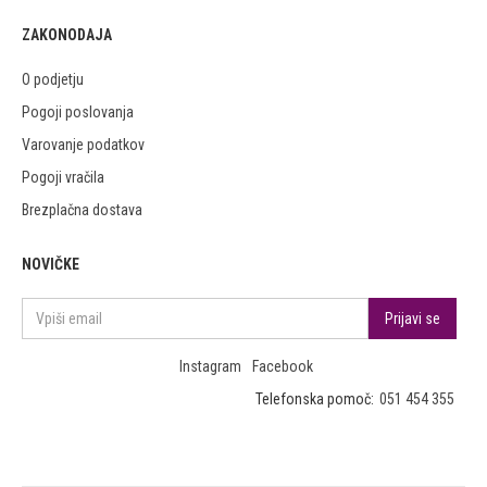
ZAKONODAJA
O podjetju
Pogoji poslovanja
Varovanje podatkov
Pogoji vračila
Brezplačna dostava
NOVIČKE
Instagram
Facebook
Telefonska pomoč:
051 454 355