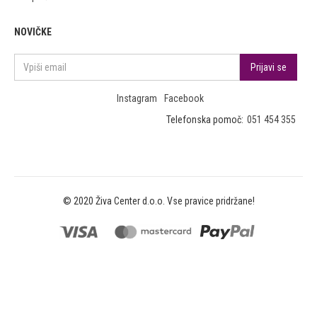
NOVIČKE
Instagram
Facebook
Telefonska pomoč:
051 454 355
© 2020 Živa Center d.o.o. Vse pravice pridržane!