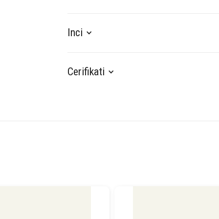
Inci
Cerifikati