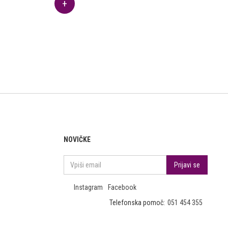
NOVIČKE
Instagram
Facebook
Telefonska pomoč:
051 454 355