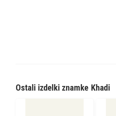
Ostali izdelki znamke
Khadi